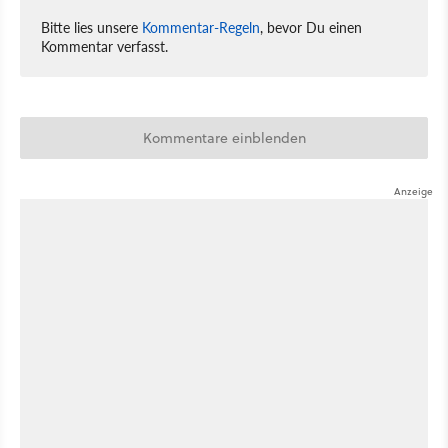
Bitte lies unsere
Kommentar-Regeln
, bevor Du einen
Kommentar verfasst.
Kommentare einblenden