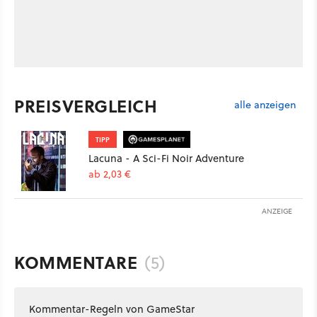
PREISVERGLEICH
alle anzeigen
TIPP
Lacuna - A Sci-Fi Noir Adventure
ab 2,03 €
ANZEIGE
KOMMENTARE
(5)
Kommentar-Regeln von GameStar