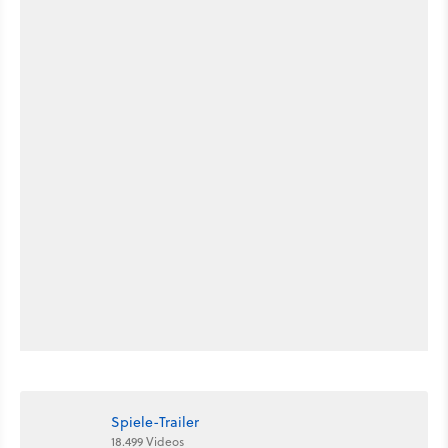
Spiele-Trailer
18.499 Videos