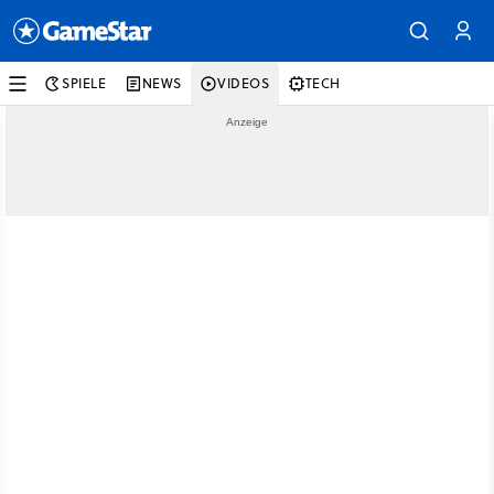
SPIELE
NEWS
VIDEOS
TECH