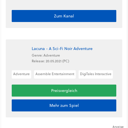
Zum Kanal
Lacuna - A Sci-Fi Noir Adventure
Genre: Adventure
Release: 20.05.2021 (PC)
Adventure
Assemble Entertainment
DigiTales Interactive
Preisvergleich
Mehr zum Spiel