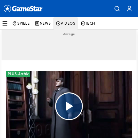
SPIELE
NEWS
VIDEOS
TECH
PLUS-Archiv