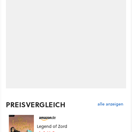
PREISVERGLEICH
alle anzeigen
Legend of Zord