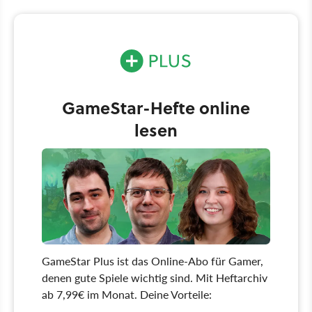
GameStar-Hefte online
lesen
GameStar Plus ist das Online-Abo für Gamer,
denen gute Spiele wichtig sind. Mit Heftarchiv
ab 7,99€ im Monat. Deine Vorteile: