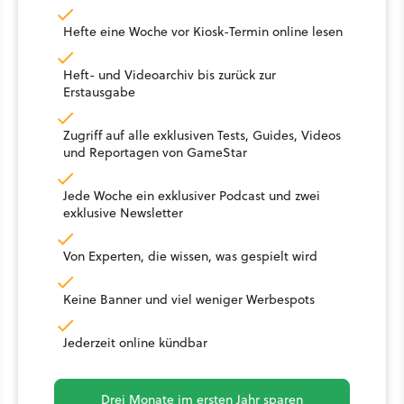
Hefte eine Woche vor Kiosk-Termin online lesen
Heft- und Videoarchiv bis zurück zur
Erstausgabe
Zugriff auf alle exklusiven Tests, Guides, Videos
und Reportagen von GameStar
Jede Woche ein exklusiver Podcast und zwei
exklusive Newsletter
Von Experten, die wissen, was gespielt wird
Keine Banner und viel weniger Werbespots
Jederzeit online kündbar
Drei Monate im ersten Jahr sparen