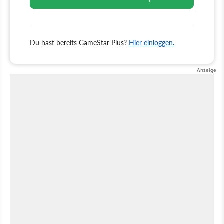
Du hast bereits GameStar Plus?
Hier einloggen.