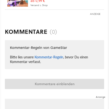
ab 0,99 €
Versand s. Shop
ANZEIGE
KOMMENTARE
(0)
Kommentar-Regeln von GameStar
Bitte lies unsere
Kommentar-Regeln
, bevor Du einen
Kommentar verfasst.
Kommentare einblenden