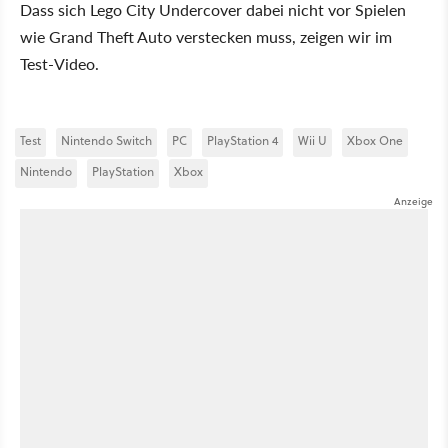
Dass sich Lego City Undercover dabei nicht vor Spielen
wie Grand Theft Auto verstecken muss, zeigen wir im
Test-Video.
Test
Nintendo Switch
PC
PlayStation 4
Wii U
Xbox One
Nintendo
PlayStation
Xbox