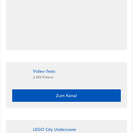
Video-Tests
2.293 Videos
Zum Kanal
LEGO City Undercover