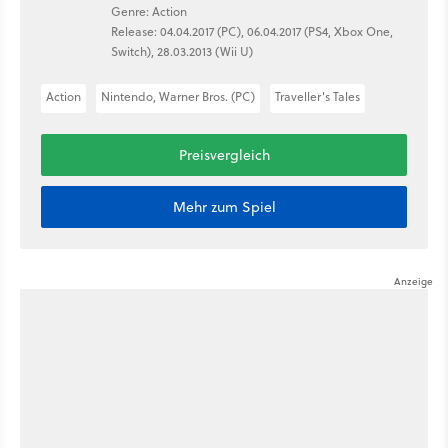
Genre: Action
Release: 04.04.2017 (PC), 06.04.2017 (PS4, Xbox One,
Switch), 28.03.2013 (Wii U)
Action
Nintendo, Warner Bros. (PC)
Traveller's Tales
Preisvergleich
Mehr zum Spiel