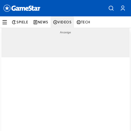
SPIELE
NEWS
VIDEOS
TECH