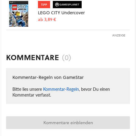
TIPP
LEGO CITY Undercover
ab 3,89 €
ANZEIGE
KOMMENTARE
(0)
Kommentar-Regeln von GameStar
Bitte lies unsere
Kommentar-Regeln
, bevor Du einen
Kommentar verfasst.
Kommentare einblenden