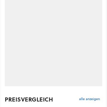
PREISVERGLEICH
alle anzeigen