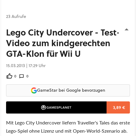
23 Aufrufe
Lego City Undercover - Test-
Video zum kindgerechten
GTA-Klon für Wii U
15.03.2013 | 17:29 Uhr
0
0
GameStar bei Google bevorzugen
3,89 €
Mit Lego City Undercover liefern Traveller's Tales das erste
Lego-Spiel ohne Lizenz und mit Open-World-Szenario ab.