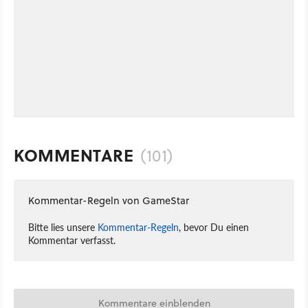
KOMMENTARE
(101)
Kommentar-Regeln von GameStar
Bitte lies unsere
Kommentar-Regeln
, bevor Du einen
Kommentar verfasst.
Kommentare einblenden