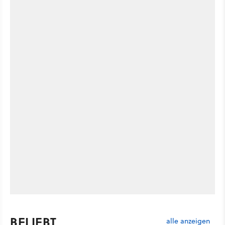
BELIEBT
alle anzeigen