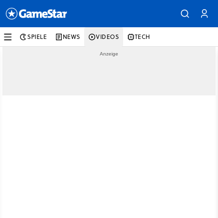
SPIELE
NEWS
VIDEOS
TECH