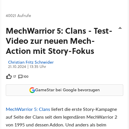
40021 Aufrufe
MechWarrior 5: Clans - Test-
Video zur neuen Mech-
Action mit Story-Fokus
Christian Fritz Schneider
21.10.2024 | 13:35 Uhr
17
100
GameStar bei Google bevorzugen
MechWarrior 5: Clans
liefert die erste Story-Kampagne
auf Seite der Clans seit dem legendären MechWarrior 2
von 1995 und dessen Addon. Und anders als beim