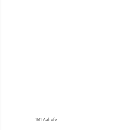
1611 Aufrufe