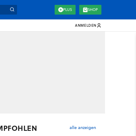
PLUS
SHOP
ANMELDEN
MPFOHLEN
alle anzeigen