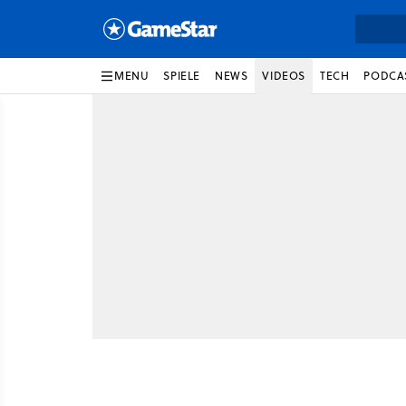
MENU
SPIELE
NEWS
VIDEOS
TECH
PODCA