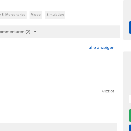
 5: Mercenaries
Video
Simulation
Kommentaren (2)
alle anzeigen
ANZEIGE