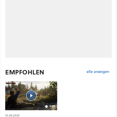
EMPFOHLEN
alle anzeigen
1:23
10.06.2025