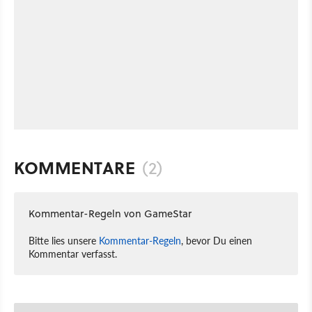
KOMMENTARE
(2)
Kommentar-Regeln von GameStar
Bitte lies unsere
Kommentar-Regeln
, bevor Du einen
Kommentar verfasst.