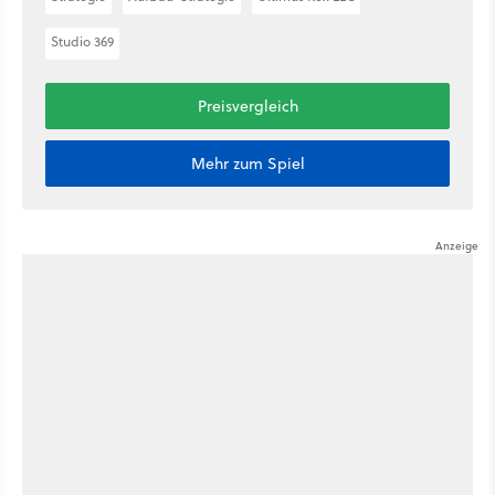
Studio 369
Preisvergleich
Mehr zum Spiel