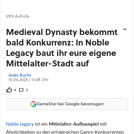
2913 Aufrufe
Medieval Dynasty bekommt
bald Konkurrenz: In Noble
Legacy baut ihr eure eigene
Mittelalter-Stadt auf
Jesko Buchs
10.06.2025 | 11:48 Uhr
4
2
GameStar bei Google bevorzugen
Noble Legacy
ist ein
Mittelalter-Aufbauspiel
mit
Ähnlichkeiten zu den erfolgreichen Genre-Konkurrenten