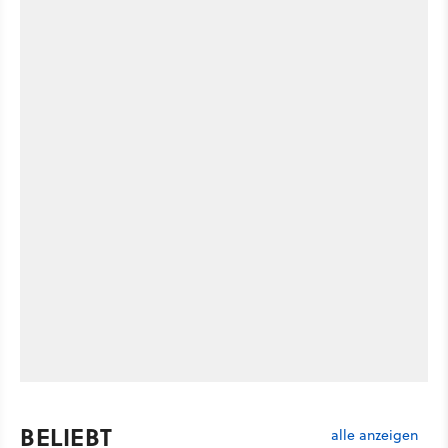
BELIEBT
alle anzeigen