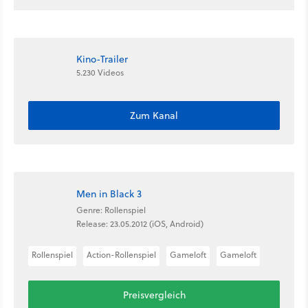
Kino-Trailer
5.230 Videos
Zum Kanal
Men in Black 3
Genre: Rollenspiel
Release: 23.05.2012 (iOS, Android)
Rollenspiel
Action-Rollenspiel
Gameloft
Gameloft
Preisvergleich