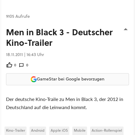
9105 Aufrufe
Men in Black 3 - Deutscher
Kino-Trailer
18.11.2011 | 16:43 Uhr
0
0
GameStar bei Google bevorzugen
Der deutsche Kino-Traile zu Men in Black 3, der 2012 in
Deutschland auf die Leinwand kommt.
Kino-Trailer
Android
Apple iOS
Mobile
Action-Rollenspiel