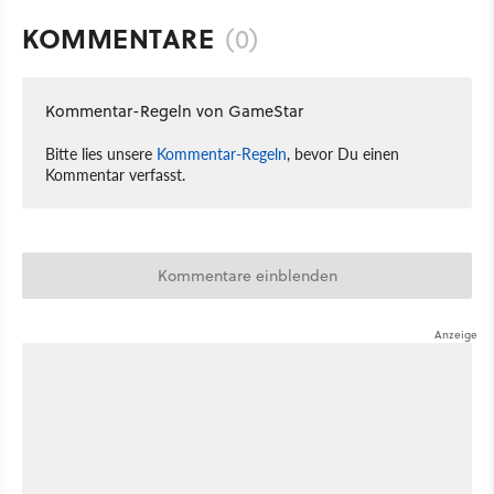
KOMMENTARE
(0)
Kommentar-Regeln von GameStar
Bitte lies unsere
Kommentar-Regeln
, bevor Du einen
Kommentar verfasst.
Kommentare einblenden