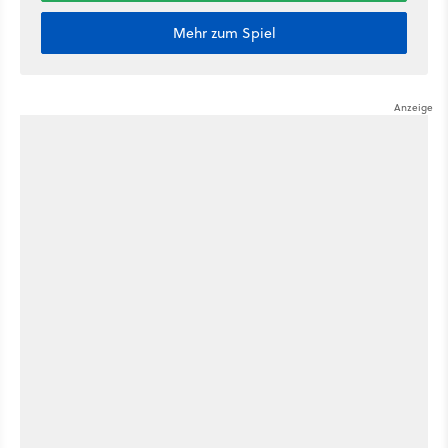
Mehr zum Spiel