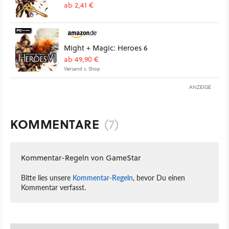
ab 2,41 €
Might + Magic: Heroes 6
ab 49,90 €
Versand s. Shop
ANZEIGE
KOMMENTARE
(7)
Kommentar-Regeln von GameStar
Bitte lies unsere
Kommentar-Regeln
, bevor Du einen
Kommentar verfasst.