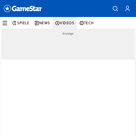
SPIELE
NEWS
VIDEOS
TECH