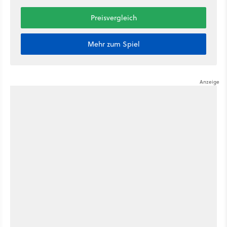
Preisvergleich
Mehr zum Spiel