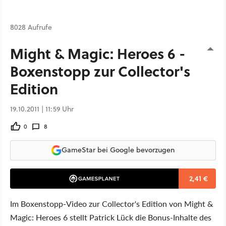
8028 Aufrufe
Might & Magic: Heroes 6 -
Boxenstopp zur Collector's
Edition
19.10.2011 | 11:59 Uhr
0
8
GameStar bei Google bevorzugen
2,41 €
Im Boxenstopp-Video zur Collector's Edition von Might &
Magic: Heroes 6 stellt Patrick Lück die Bonus-Inhalte des