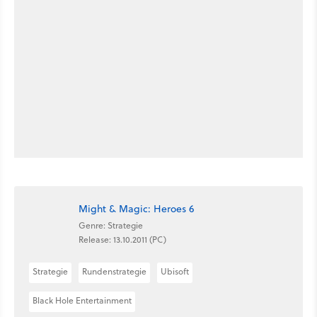
Might & Magic: Heroes 6
Genre: Strategie
Release: 13.10.2011 (PC)
Strategie
Rundenstrategie
Ubisoft
Black Hole Entertainment