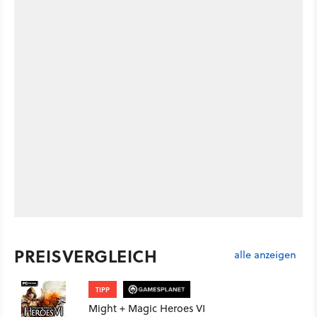
PREISVERGLEICH
alle anzeigen
TIPP
Might + Magic Heroes VI