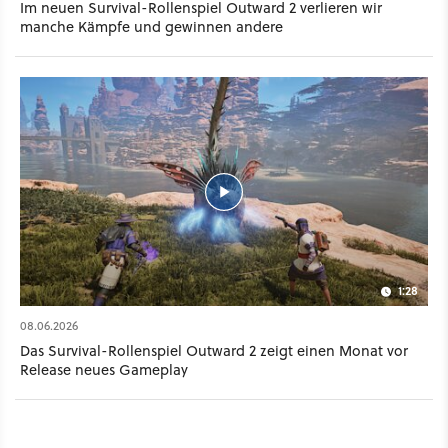
Im neuen Survival-Rollenspiel Outward 2 verlieren wir
manche Kämpfe und gewinnen andere
1:28
08.06.2026
Das Survival-Rollenspiel Outward 2 zeigt einen Monat vor
Release neues Gameplay