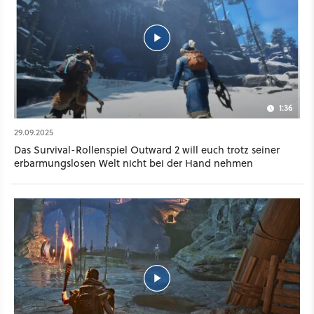
1:36
29.09.2025
Das Survival-Rollenspiel Outward 2 will euch trotz seiner
erbarmungslosen Welt nicht bei der Hand nehmen