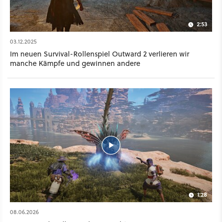
2:53
03.12.2025
Im neuen Survival-Rollenspiel Outward 2 verlieren wir
manche Kämpfe und gewinnen andere
1:28
08.06.2026