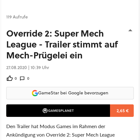
119 Aufrufe
Override 2: Super Mech
League - Trailer stimmt auf
Mech-Prügelei ein
27.08.2020 | 10:39 Uhr
0
0
GameStar bei Google bevorzugen
2,65 €
Den Trailer hat Modus Games im Rahmen der
Ankündigung von Override 2: Super Mech League