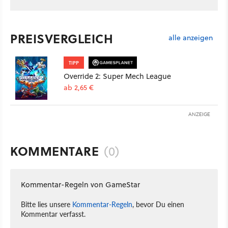
PREISVERGLEICH
alle anzeigen
TIPP
Override 2: Super Mech League
ab 2,65 €
ANZEIGE
KOMMENTARE
(0)
Kommentar-Regeln von GameStar
Bitte lies unsere
Kommentar-Regeln
, bevor Du einen
Kommentar verfasst.