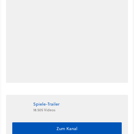
Spiele-Trailer
18.505 Videos
Zum Kanal