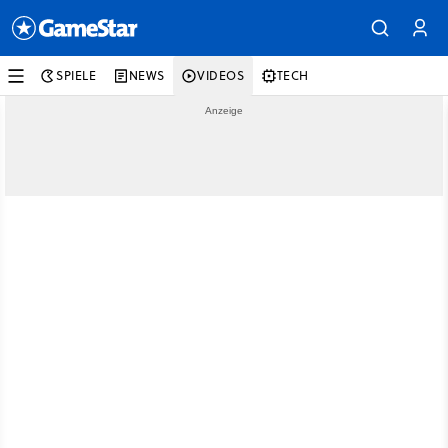
SPIELE
NEWS
VIDEOS
TECH