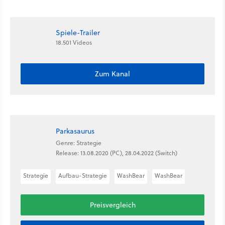
Spiele-Trailer
18.501 Videos
Zum Kanal
Parkasaurus
Genre: Strategie
Release: 13.08.2020 (PC), 28.04.2022 (Switch)
Strategie
Aufbau-Strategie
WashBear
WashBear
Preisvergleich