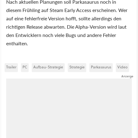
Nach aktuellen Planungen soll Parkasaurus noch in
diesem Frühling auf Steam Early Access erscheinen. Wer
auf eine fehlerfreie Version hofft, sollte allerdings den
richtigen Release abwarten. Die Alpha-Version wird laut
den Entwicklern noch viele Bugs und andere Fehler
enthalten.
Trailer
PC
Aufbau-Strategie
Strategie
Parkasaurus
Video