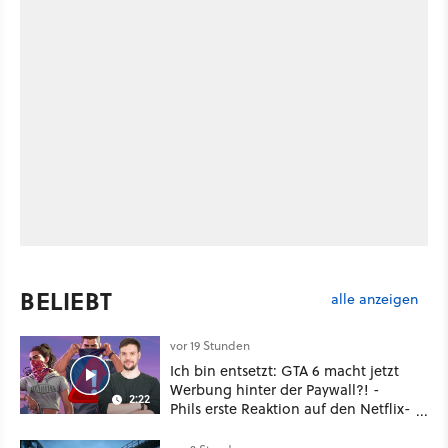
BELIEBT
alle anzeigen
vor 19 Stunden
Ich bin entsetzt: GTA 6 macht jetzt
Werbung hinter der Paywall?! -
2:22
Phils erste Reaktion auf den Netflix-
Deal