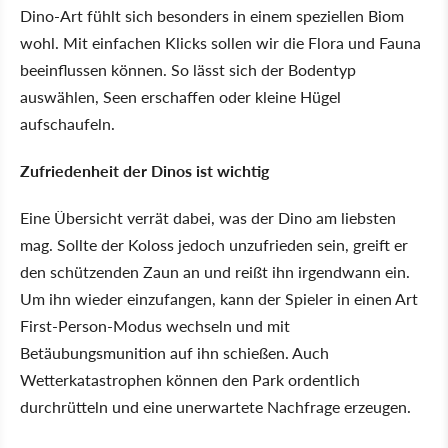
Dino-Art fühlt sich besonders in einem speziellen Biom
wohl. Mit einfachen Klicks sollen wir die Flora und Fauna
beeinflussen können. So lässt sich der Bodentyp
auswählen, Seen erschaffen oder kleine Hügel
aufschaufeln.
Zufriedenheit der Dinos ist wichtig
Eine Übersicht verrät dabei, was der Dino am liebsten
mag. Sollte der Koloss jedoch unzufrieden sein, greift er
den schützenden Zaun an und reißt ihn irgendwann ein.
Um ihn wieder einzufangen, kann der Spieler in einen Art
First-Person-Modus wechseln und mit
Betäubungsmunition auf ihn schießen. Auch
Wetterkatastrophen können den Park ordentlich
durchrütteln und eine unerwartete Nachfrage erzeugen.