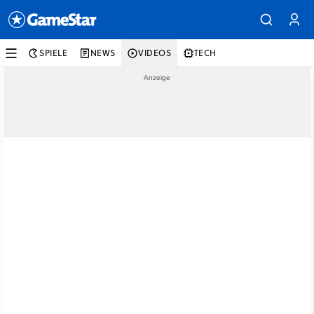
SPIELE
NEWS
VIDEOS
TECH