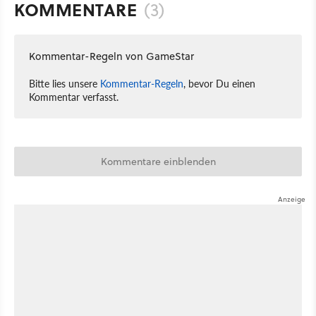
KOMMENTARE
(3)
Kommentar-Regeln von GameStar
Bitte lies unsere
Kommentar-Regeln
, bevor Du einen
Kommentar verfasst.
Kommentare einblenden