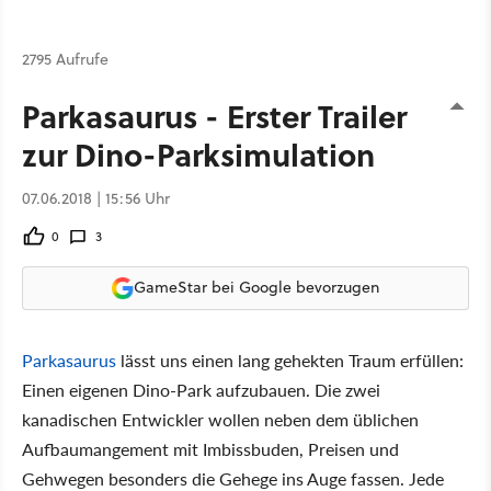
2795 Aufrufe
Parkasaurus - Erster Trailer
zur Dino-Parksimulation
07.06.2018 | 15:56 Uhr
0
3
GameStar bei Google bevorzugen
Parkasaurus
lässt uns einen lang gehekten Traum erfüllen:
Einen eigenen Dino-Park aufzubauen. Die zwei
kanadischen Entwickler wollen neben dem üblichen
Aufbaumangement mit Imbissbuden, Preisen und
Gehwegen besonders die Gehege ins Auge fassen. Jede