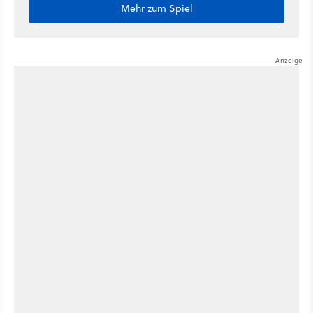
Mehr zum Spiel