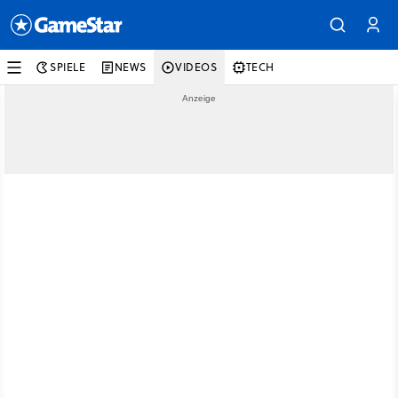
SPIELE
NEWS
VIDEOS
TECH