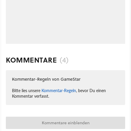
KOMMENTARE
(4)
Kommentar-Regeln von GameStar
Bitte lies unsere
Kommentar-Regeln
, bevor Du einen
Kommentar verfasst.
Kommentare einblenden