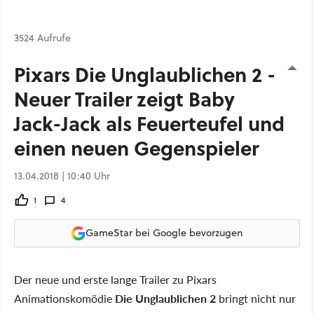
3524 Aufrufe
Pixars Die Unglaublichen 2 -
Neuer Trailer zeigt Baby
Jack-Jack als Feuerteufel und
einen neuen Gegenspieler
13.04.2018 | 10:40 Uhr
1
4
GameStar bei Google bevorzugen
Der neue und erste lange Trailer zu Pixars
Animationskomödie
Die Unglaublichen 2
bringt nicht nur