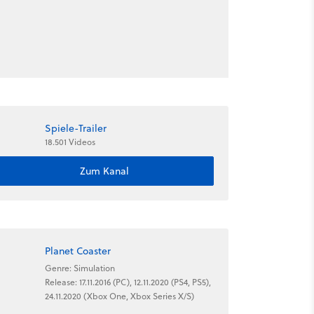
Spiele-Trailer
18.501 Videos
Zum Kanal
Planet Coaster
Genre: Simulation
Release: 17.11.2016 (PC), 12.11.2020 (PS4, PS5),
24.11.2020 (Xbox One, Xbox Series X/S)