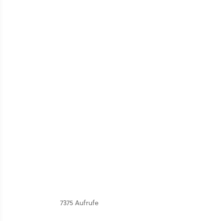
7375 Aufrufe