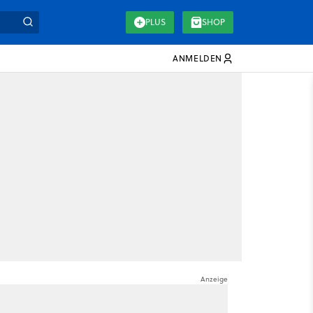
PLUS
SHOP
ANMELDEN