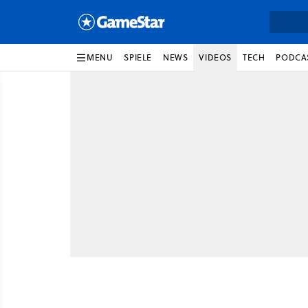
MENU
SPIELE
NEWS
VIDEOS
TECH
PODCA