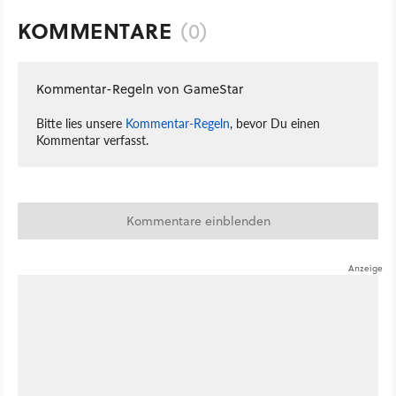
KOMMENTARE
(0)
Kommentar-Regeln von GameStar
Bitte lies unsere
Kommentar-Regeln
, bevor Du einen
Kommentar verfasst.
Kommentare einblenden