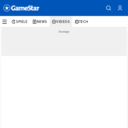
SPIELE
NEWS
VIDEOS
TECH