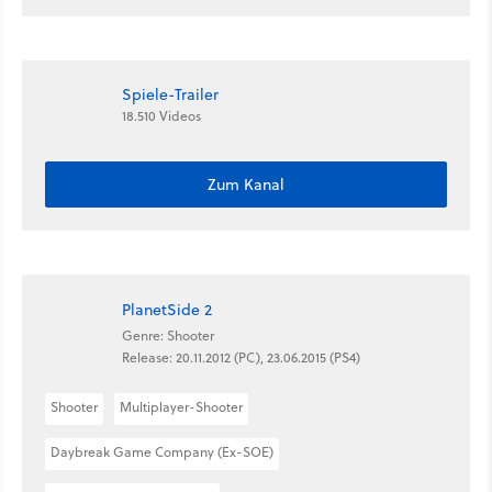
Spiele-Trailer
18.510 Videos
Zum Kanal
PlanetSide 2
Genre: Shooter
Release: 20.11.2012 (PC), 23.06.2015 (PS4)
Shooter
Multiplayer-Shooter
Daybreak Game Company (Ex-SOE)