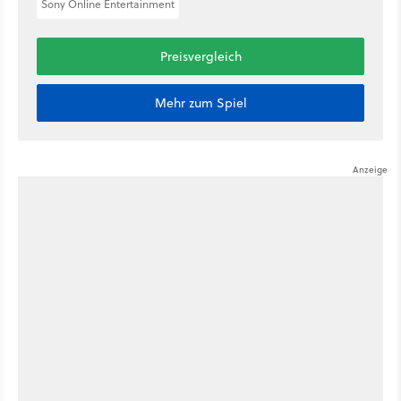
Sony Online Entertainment
Preisvergleich
Mehr zum Spiel