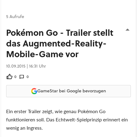
5 Aufrufe
Pokémon Go - Trailer stellt
das Augmented-Reality-
Mobile-Game vor
10.09.2015 | 16:31 Uhr
0
0
GameStar bei Google bevorzugen
Ein erster Trailer zeigt, wie genau Pokémon Go
funktionieren soll. Das Echtwelt-Spielprinzip erinnert ein
wenig an Ingress.