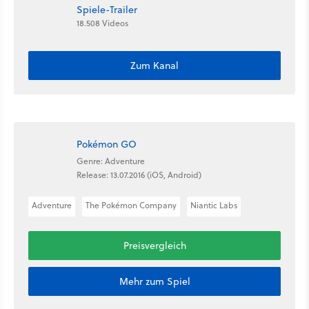
Spiele-Trailer
18.508 Videos
Zum Kanal
Pokémon GO
Genre: Adventure
Release: 13.07.2016 (iOS, Android)
Adventure
The Pokémon Company
Niantic Labs
Preisvergleich
Mehr zum Spiel