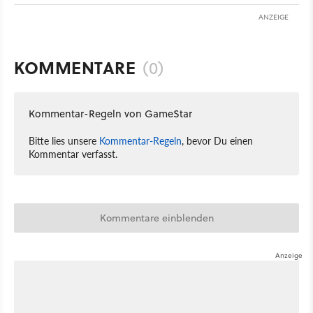
ANZEIGE
KOMMENTARE
(0)
Kommentar-Regeln von GameStar
Bitte lies unsere
Kommentar-Regeln
, bevor Du einen
Kommentar verfasst.
Kommentare einblenden