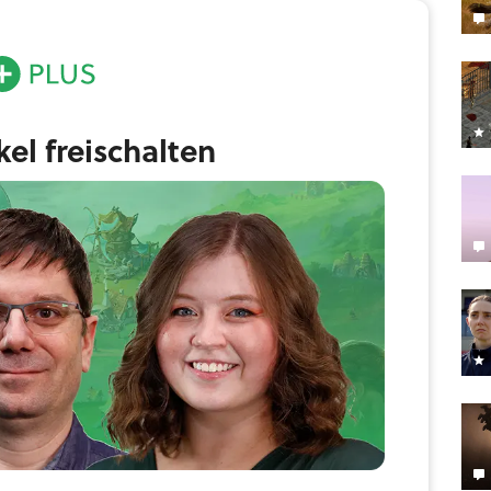
ikel freischalten