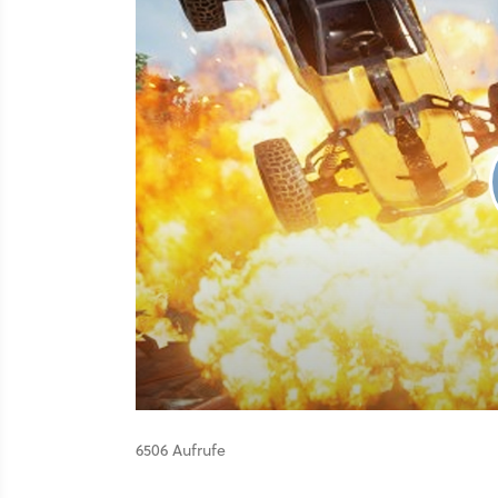
6506 Aufrufe