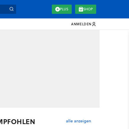
PLUS
SHOP
ANMELDEN
MPFOHLEN
alle anzeigen