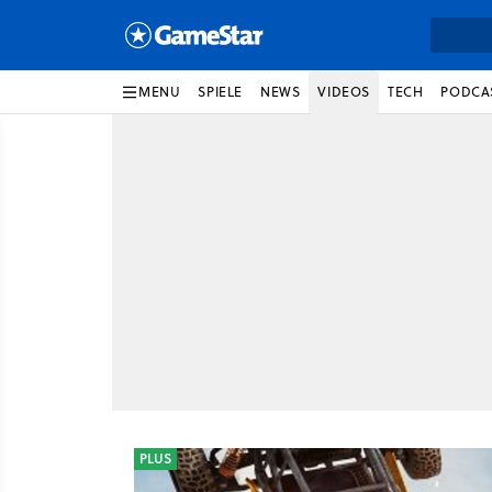
MENU
SPIELE
NEWS
VIDEOS
TECH
PODCA
PLUS