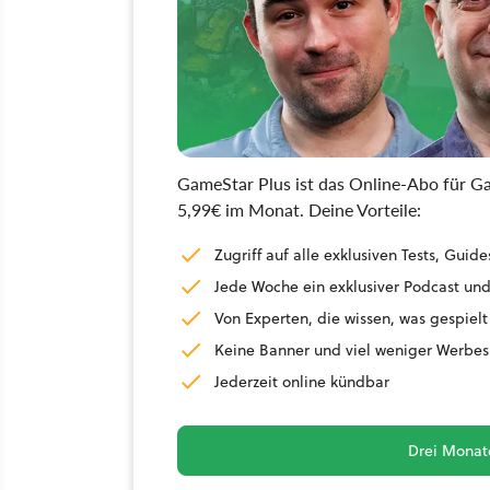
GameStar Plus ist das Online-Abo für Ga
5,99€ im Monat. Deine Vorteile:
Zugriff auf alle exklusiven Tests, Gu
Jede Woche ein exklusiver Podcast und
Von Experten, die wissen, was gespielt
Keine Banner und viel weniger Werbes
Jederzeit online kündbar
Drei Monate