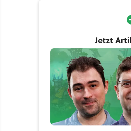
Jetzt Art