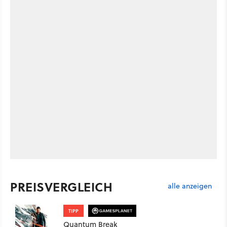
PREISVERGLEICH
alle anzeigen
TIPP
Quantum Break