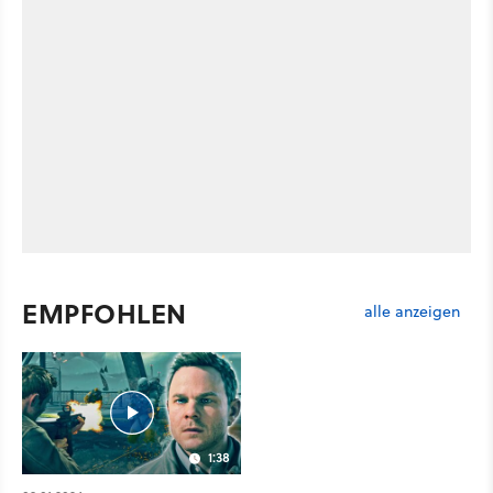
EMPFOHLEN
alle anzeigen
1:38