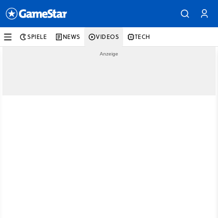
SPIELE
NEWS
VIDEOS
TECH