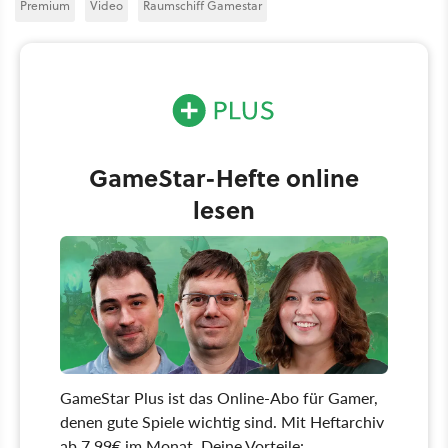
Premium
Video
Raumschiff Gamestar
GameStar-Hefte online
lesen
GameStar Plus ist das Online-Abo für Gamer,
denen gute Spiele wichtig sind. Mit Heftarchiv
ab 7,99€ im Monat. Deine Vorteile: