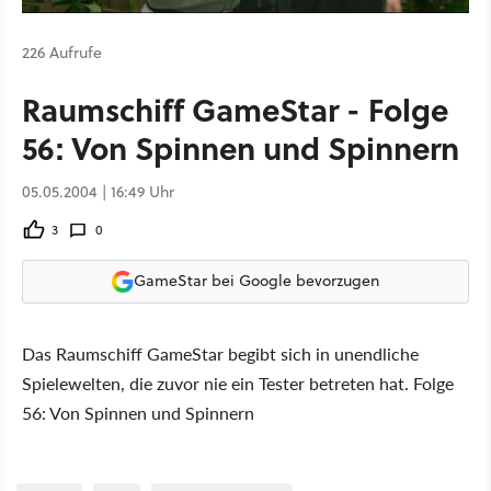
226 Aufrufe
Raumschiff GameStar - Folge
56: Von Spinnen und Spinnern
05.05.2004 | 16:49 Uhr
3
0
GameStar bei Google bevorzugen
Das Raumschiff GameStar begibt sich in unendliche
Spielewelten, die zuvor nie ein Tester betreten hat. Folge
56: Von Spinnen und Spinnern