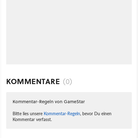
KOMMENTARE
(0)
Kommentar-Regeln von GameStar
Bitte lies unsere
Kommentar-Regeln
, bevor Du einen
Kommentar verfasst.