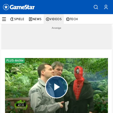
SPIELE
NEWS
VIDEOS
TECH
PLUS-Archiv