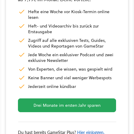
Hefte eine Woche vor Kiosk-Termin online
lesen
Heft- und Videoarchiv bis zurück zur
Erstausgabe
Zugriff auf alle exklusiven Tests, Guides,
Videos und Reportagen von GameStar
Jede Woche ein exklusiver Podcast und zwei
exklusive Newsletter
Von Experten, die wissen, was gespielt wird
Keine Banner und viel weniger Werbespots
Jederzeit online kündbar
Drei Monate im ersten Jahr sparen
Du hast bereits GameStar Plus?
Hier einloggen.