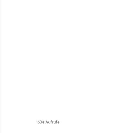
1534 Aufrufe