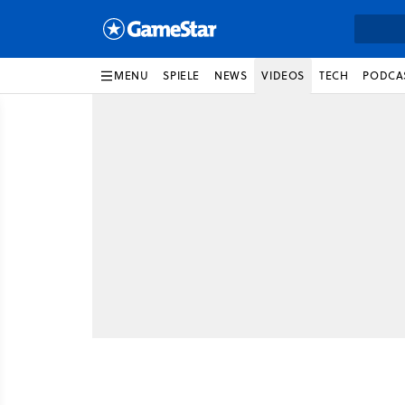
MENU
SPIELE
NEWS
VIDEOS
TECH
PODCA