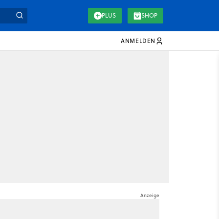
PLUS
SHOP
ANMELDEN