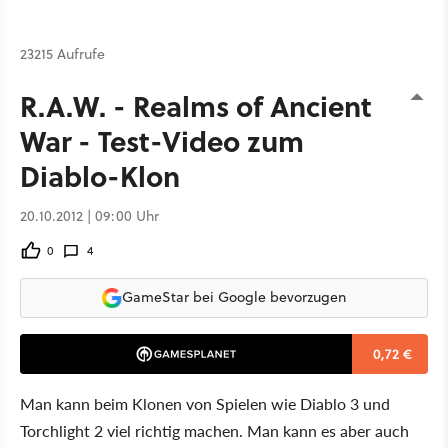
23215 Aufrufe
R.A.W. - Realms of Ancient
War - Test-Video zum
Diablo-Klon
20.10.2012 | 09:00 Uhr
0
4
GameStar bei Google bevorzugen
0,72 €
Man kann beim Klonen von Spielen wie Diablo 3 und
Torchlight 2 viel richtig machen. Man kann es aber auch