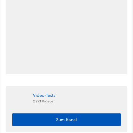
Video-Tests
2.293 Videos
Zum Kanal