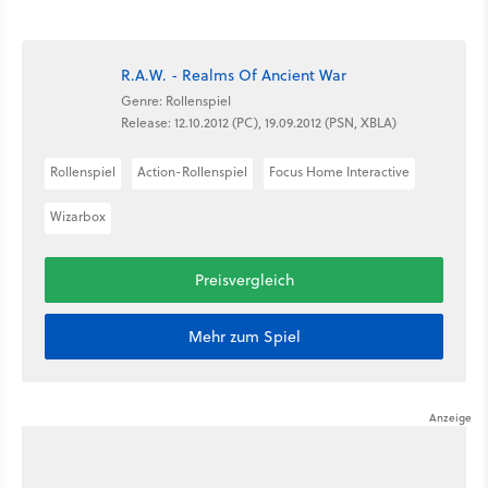
R.A.W. - Realms Of Ancient War
Genre: Rollenspiel
Release: 12.10.2012 (PC), 19.09.2012 (PSN, XBLA)
Rollenspiel
Action-Rollenspiel
Focus Home Interactive
Wizarbox
Preisvergleich
Mehr zum Spiel