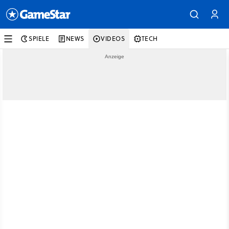
SPIELE
NEWS
VIDEOS
TECH