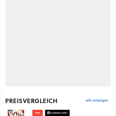
PREISVERGLEICH
alle anzeigen
TIPP