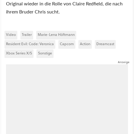
Original wieder in die Rolle von Claire Redfield, die nach
ihrem Bruder Chris sucht.
Video
Trailer
Marie-Lena Höftmann
Resident Evil: Code: Veronica
Capcom
Action
Dreamcast
Xbox Series X/S
Sonstige