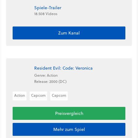
Spiele-Trailer
18.508 Videos
Zum Kanal
Resident Evil: Code: Veronica
Genre: Action
Release: 2000 (DC)
Action
Capcom
Capcom
Preisvergleich
Mehr zum Spiel