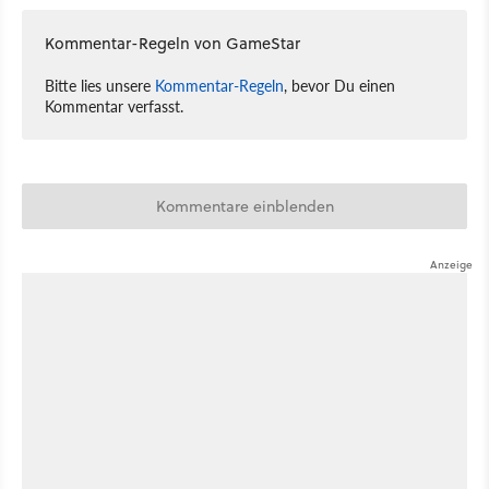
Kommentar-Regeln von GameStar
Bitte lies unsere
Kommentar-Regeln
, bevor Du einen
Kommentar verfasst.
Kommentare einblenden