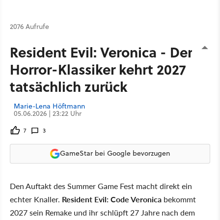
2076 Aufrufe
Resident Evil: Veronica - Der
Horror-Klassiker kehrt 2027
tatsächlich zurück
Marie-Lena Höftmann
05.06.2026 | 23:22 Uhr
7
3
GameStar bei Google bevorzugen
Den Auftakt des Summer Game Fest macht direkt ein
echter Knaller.
Resident Evil: Code Veronica
bekommt
2027 sein Remake und ihr schlüpft 27 Jahre nach dem