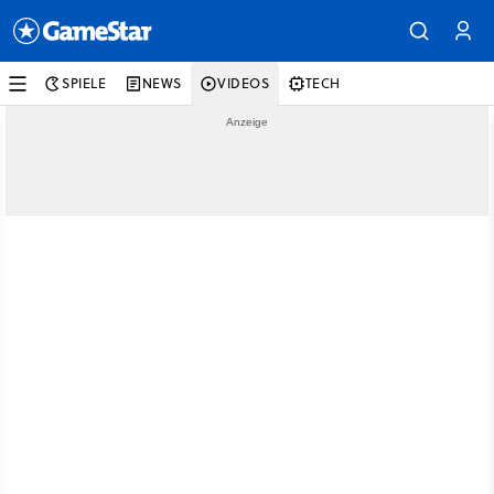
SPIELE
NEWS
VIDEOS
TECH