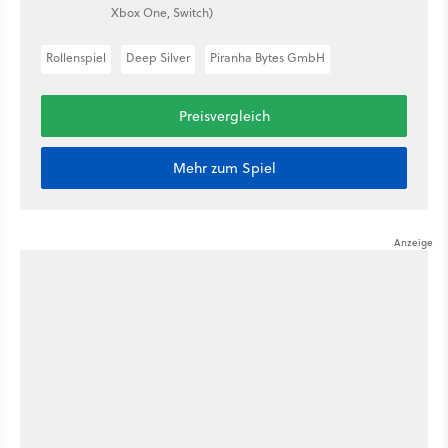
Xbox One, Switch)
Rollenspiel
Deep Silver
Piranha Bytes GmbH
Preisvergleich
Mehr zum Spiel