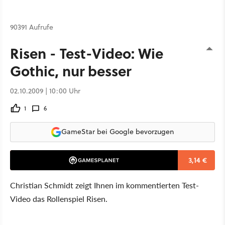
90391 Aufrufe
Risen - Test-Video: Wie
Gothic, nur besser
02.10.2009 | 10:00 Uhr
1
6
GameStar bei Google bevorzugen
3,14 €
Christian Schmidt zeigt Ihnen im kommentierten Test-
Video das Rollenspiel Risen.