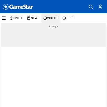
SPIELE
NEWS
VIDEOS
TECH