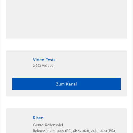
Video-Tests
2.293 Videos
Zum Kanal
Risen
Genre: Rollenspiel
Release: 02.10.2009 (PC, Xbox 360), 24.01.2023 (PS4,