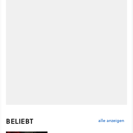
BELIEBT
alle anzeigen