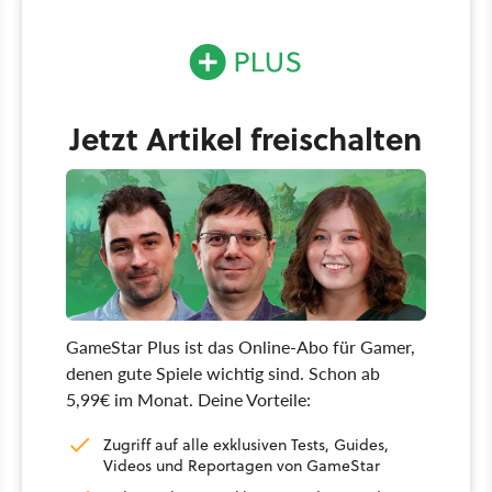
Jetzt Artikel freischalten
GameStar Plus ist das Online-Abo für Gamer,
denen gute Spiele wichtig sind. Schon ab
5,99€ im Monat. Deine Vorteile:
Zugriff auf alle exklusiven Tests, Guides,
Videos und Reportagen von GameStar