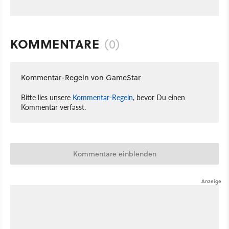
KOMMENTARE
(0)
Kommentar-Regeln von GameStar
Bitte lies unsere
Kommentar-Regeln
, bevor Du einen
Kommentar verfasst.
Kommentare einblenden