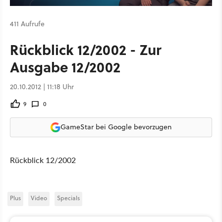
411 Aufrufe
Rückblick 12/2002 - Zur
Ausgabe 12/2002
20.10.2012 | 11:18 Uhr
9
0
GameStar bei Google bevorzugen
Rückblick 12/2002
Plus
Video
Specials