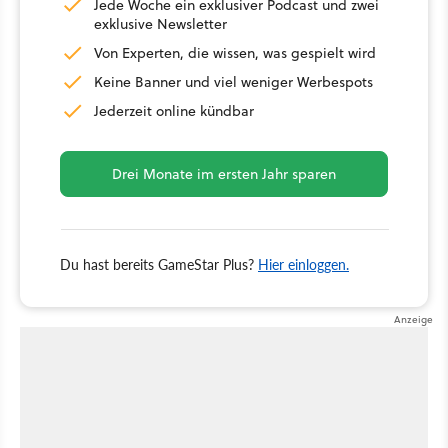
Jede Woche ein exklusiver Podcast und zwei
exklusive Newsletter
Von Experten, die wissen, was gespielt wird
Keine Banner und viel weniger Werbespots
Jederzeit online kündbar
Drei Monate im ersten Jahr sparen
Du hast bereits GameStar Plus?
Hier einloggen.