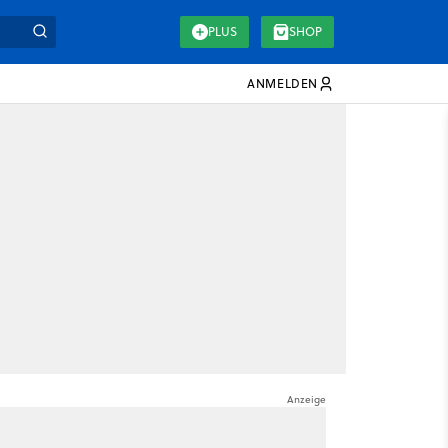
PLUS
SHOP
ANMELDEN