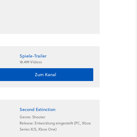
Spiele-Trailer
18.499 Videos
Zum Kanal
Second Extinction
Genre: Shooter
Release: Entwicklung eingestellt (PC, Xbox
Series X/S, Xbox One)