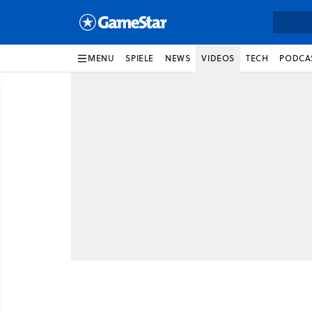
MENU
SPIELE
NEWS
VIDEOS
TECH
PODCA