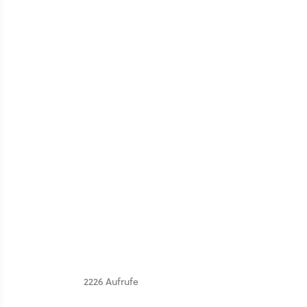
2226 Aufrufe