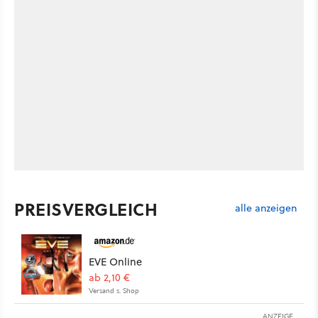
PREISVERGLEICH
alle anzeigen
EVE Online
ab 2,10 €
Versand s. Shop
ANZEIGE