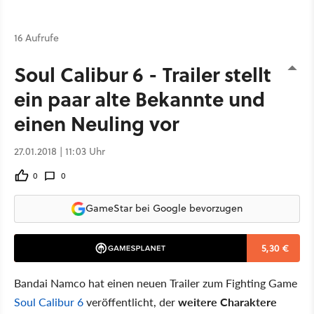
16 Aufrufe
Soul Calibur 6 - Trailer stellt
ein paar alte Bekannte und
einen Neuling vor
27.01.2018 | 11:03 Uhr
0
0
GameStar bei Google bevorzugen
5,30 €
Bandai Namco hat einen neuen Trailer zum Fighting Game
Soul Calibur 6
veröffentlicht, der
weitere Charaktere