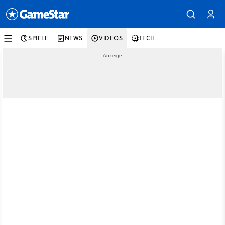
SPIELE
NEWS
VIDEOS
TECH