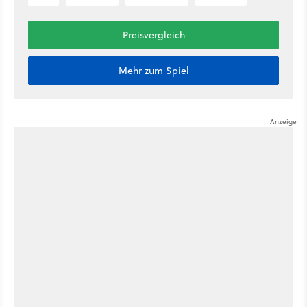
Preisvergleich
Mehr zum Spiel