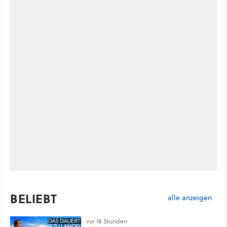
BELIEBT
alle anzeigen
vor 18 Stunden