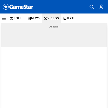
SPIELE
NEWS
VIDEOS
TECH