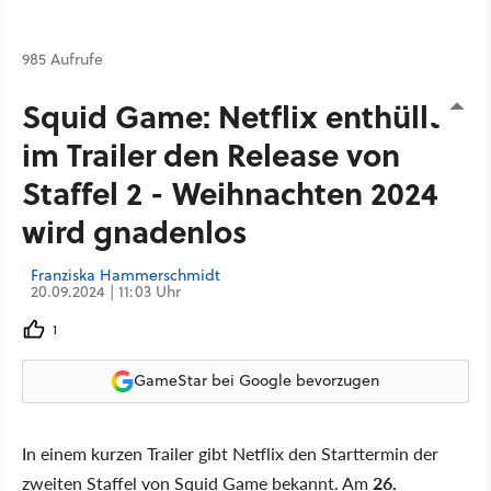
985 Aufrufe
Squid Game: Netflix enthüllt
im Trailer den Release von
Staffel 2 - Weihnachten 2024
wird gnadenlos
Franziska Hammerschmidt
20.09.2024 | 11:03 Uhr
1
GameStar bei Google bevorzugen
In einem kurzen Trailer gibt Netflix den Starttermin der
zweiten Staffel von Squid Game bekannt. Am
26.