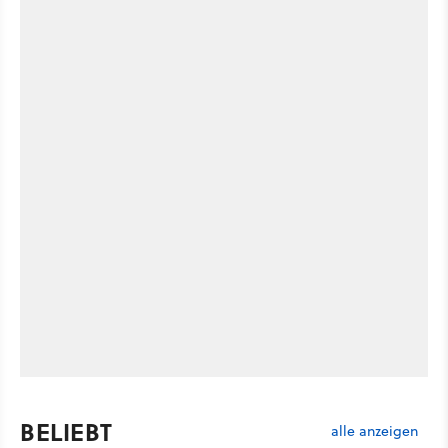
BELIEBT
alle anzeigen