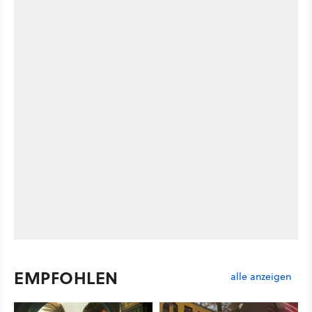
EMPFOHLEN
alle anzeigen