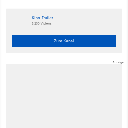
schiefgehen ...
Kino-Trailer
5.230 Videos
Zum Kanal