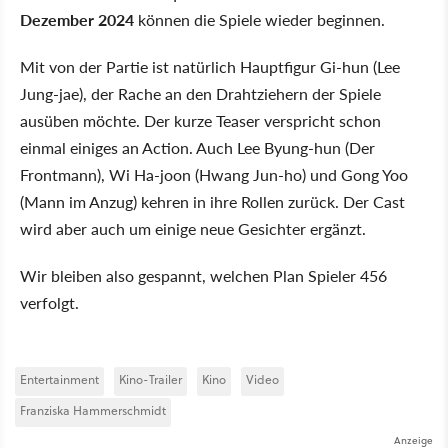
Dezember 2024
können die Spiele wieder beginnen.
Mit von der Partie ist natürlich Hauptfigur Gi-hun (Lee
Jung-jae), der Rache an den Drahtziehern der Spiele
ausüben möchte. Der kurze Teaser verspricht schon
einmal einiges an Action. Auch Lee Byung-hun (Der
Frontmann), Wi Ha-joon (Hwang Jun-ho) und Gong Yoo
(Mann im Anzug) kehren in ihre Rollen zurück. Der Cast
wird aber auch um einige neue Gesichter ergänzt.
Wir bleiben also gespannt, welchen Plan Spieler 456
verfolgt.
Entertainment
Kino-Trailer
Kino
Video
Franziska Hammerschmidt