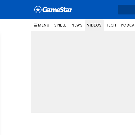
MENU
SPIELE
NEWS
VIDEOS
TECH
PODCA