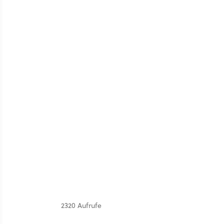
2320 Aufrufe