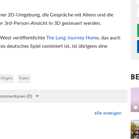
einer 2D-Umgebung, die Gespräche mit Aliens und die
ner 3rd-Person-Ansicht in 3D gesteuert werden.
West veröffentlichte
The Long Journey Home
, das auch
s deutsches Spiel nominiert ist, ist übrigens eine
BE
 Origins
Video
Kommentaren (0)
alle anzeigen