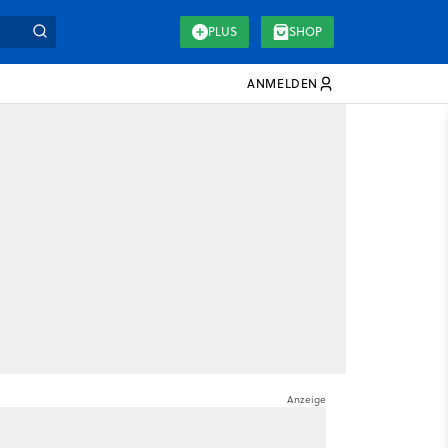
PLUS
SHOP
ANMELDEN