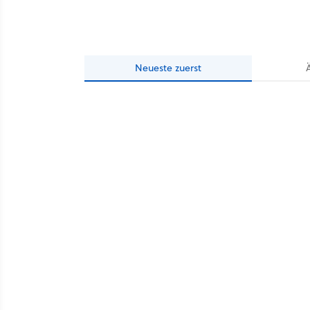
Neueste
zuerst