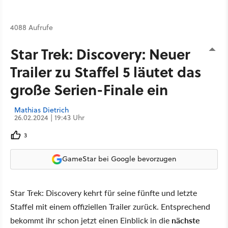
4088 Aufrufe
Star Trek: Discovery: Neuer
Trailer zu Staffel 5 läutet das
große Serien-Finale ein
Mathias Dietrich
26.02.2024 | 19:43 Uhr
3
GameStar bei Google bevorzugen
Star Trek: Discovery kehrt für seine fünfte und letzte
Staffel mit einem offiziellen Trailer zurück. Entsprechend
bekommt ihr schon jetzt einen Einblick in die
nächste