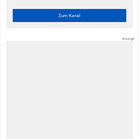
Zum Kanal