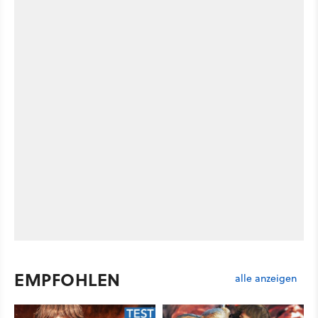
EMPFOHLEN
alle anzeigen