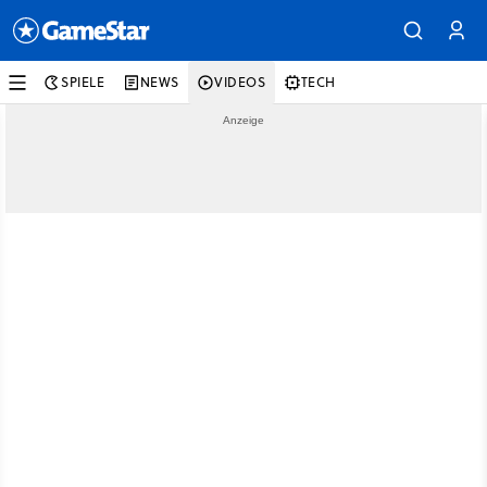
SPIELE
NEWS
VIDEOS
TECH