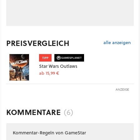
PREISVERGLEICH
alle anzeigen
TIPP
Star Wars Outlaws
ab 15,99 €
ANZEIGE
KOMMENTARE
(6)
Kommentar-Regeln von GameStar