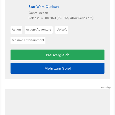
Star Wars Outlaws
Genre: Action
Release: 30.08.2024 (PC, PS5, Xbox Series X/S)
Action
Action-Adventure
Ubisoft
Massive Entertainment
Preisvergleich
Mehr zum Spiel