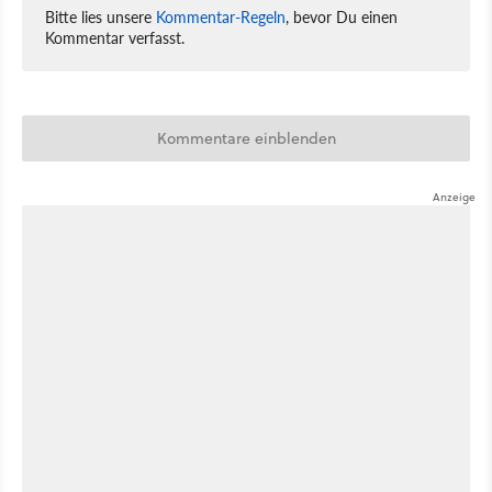
Bitte lies unsere
Kommentar-Regeln
, bevor Du einen
Kommentar verfasst.
Kommentare einblenden