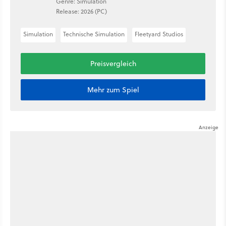
Genre: Simulation
Release: 2026 (PC)
Simulation
Technische Simulation
Fleetyard Studios
Preisvergleich
Mehr zum Spiel