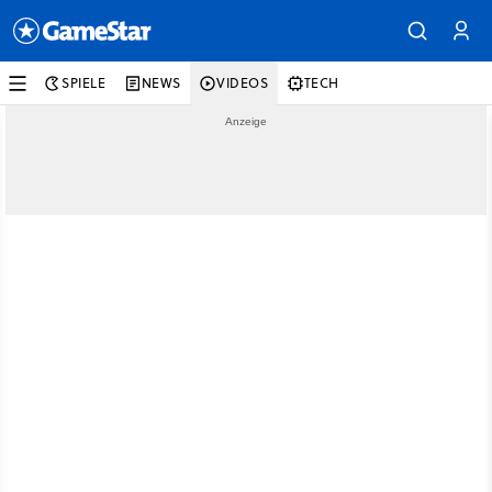
SPIELE
NEWS
VIDEOS
TECH