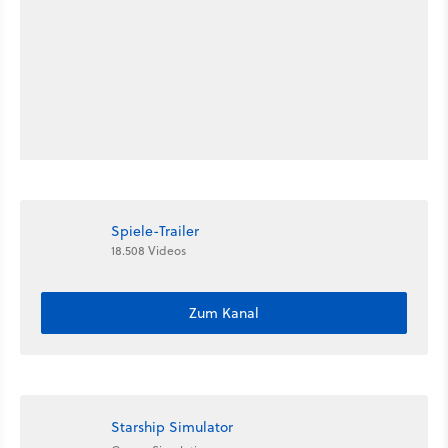
Spiele-Trailer
18.508 Videos
Zum Kanal
Starship Simulator