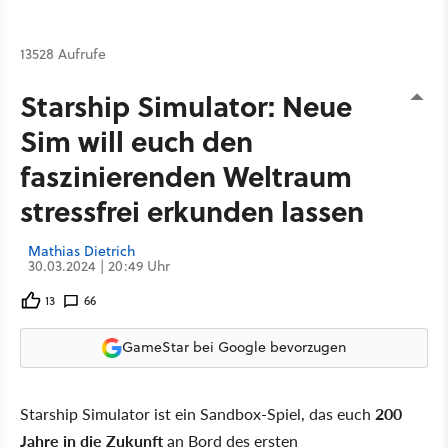
13528 Aufrufe
Starship Simulator: Neue
Sim will euch den
faszinierenden Weltraum
stressfrei erkunden lassen
Mathias Dietrich
30.03.2024 | 20:49 Uhr
13
66
GameStar bei Google bevorzugen
Starship Simulator ist ein Sandbox-Spiel, das euch
200
Jahre in die Zukunft
an Bord des ersten