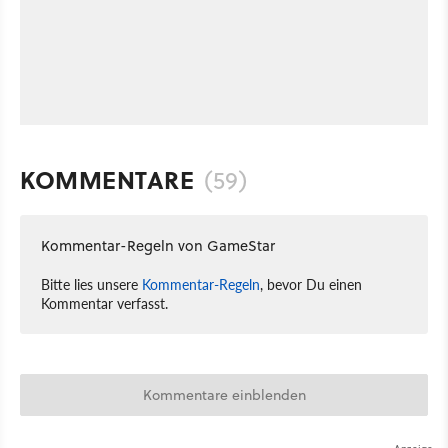
KOMMENTARE
(59)
Kommentar-Regeln von GameStar
Bitte lies unsere
Kommentar-Regeln
, bevor Du einen
Kommentar verfasst.
Kommentare einblenden