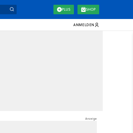
PLUS
SHOP
ANMELDEN