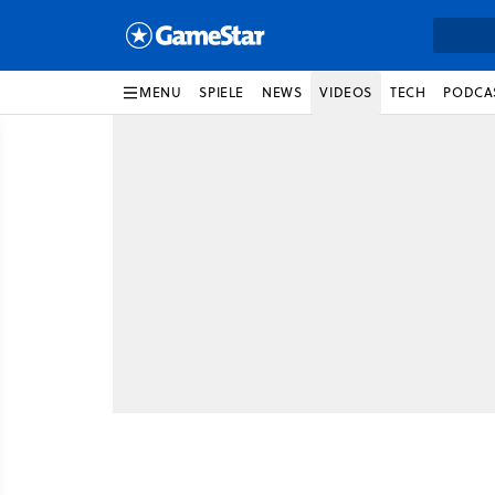
MENU
SPIELE
NEWS
VIDEOS
TECH
PODCA