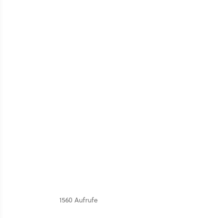
1560 Aufrufe