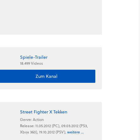
Spiele-Trailer
18.499 Videos
Zum Kanal
Street Fighter X Tekken
Genre: Action
Release: 11.05.2012 (PC), 09.03.2012 (PS3,
Xbox 360), 19.10.2012 (PSV),
weitere ...