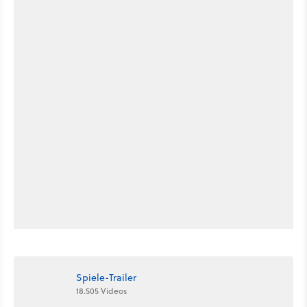
Spiele-Trailer
18.505 Videos