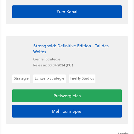
Zum Kanal
Stronghold: Definitive Edition - Tal des
Wolfes
Genre: Strategie
Release: 30.04.2024 (PC)
Strategie
Echtzeit-Strategie
FireFly Studios
Preisvergleich
Mehr zum Spiel