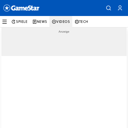
SPIELE
NEWS
VIDEOS
TECH