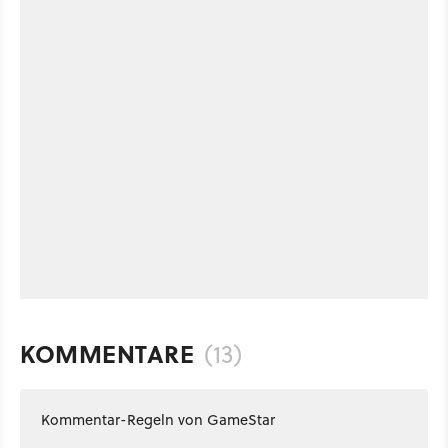
KOMMENTARE
(13)
Kommentar-Regeln von GameStar