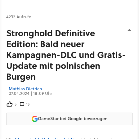
4232 Aufrufe
Stronghold Definitive
Edition: Bald neuer
Kampagnen-DLC und Gratis-
Update mit polnischen
Burgen
Mathias Dietrich
07.04.2024 | 18:09 Uhr
5
13
GameStar bei Google bevorzugen