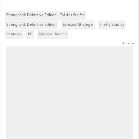
Stronghold: Definitive Edition - Tal des Wolfes
Stronghold: Definitive Edition
Echtzeit-Strategie
FireFly Studios
Strategie
PC
Mathias Dietrich