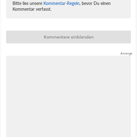
Bitte lies unsere
Kommentar-Regeln
, bevor Du einen
Kommentar verfasst.
Kommentare einblenden