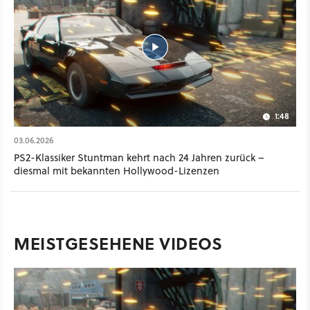
1:48
03.06.2026
PS2-Klassiker Stuntman kehrt nach 24 Jahren zurück –
diesmal mit bekannten Hollywood-Lizenzen
MEISTGESEHENE VIDEOS