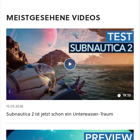
MEISTGESEHENE VIDEOS
19:13
15.05.2026
Subnautica 2 ist jetzt schon ein Unterwasser-Traum