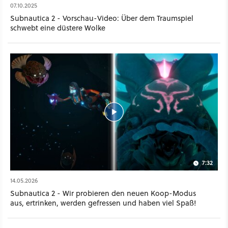
07.10.2025
Subnautica 2 - Vorschau-Video: Über dem Traumspiel
schwebt eine düstere Wolke
7:32
14.05.2026
Subnautica 2 - Wir probieren den neuen Koop-Modus
aus, ertrinken, werden gefressen und haben viel Spaß!