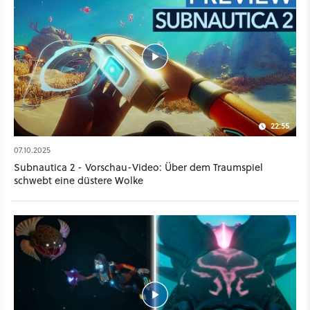
22:55
07.10.2025
Subnautica 2 - Vorschau-Video: Über dem Traumspiel
schwebt eine düstere Wolke