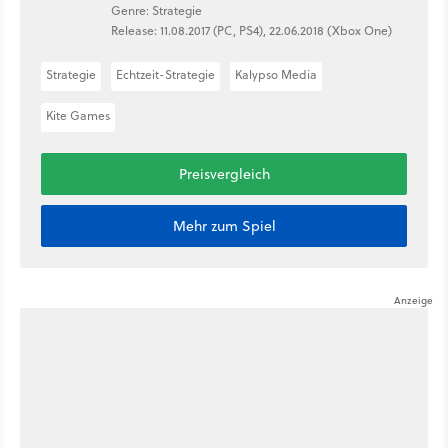
Genre: Strategie
Release: 11.08.2017 (PC, PS4), 22.06.2018 (Xbox One)
Strategie
Echtzeit-Strategie
Kalypso Media
Kite Games
Preisvergleich
Mehr zum Spiel