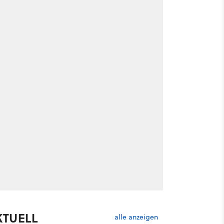
KTUELL
alle anzeigen