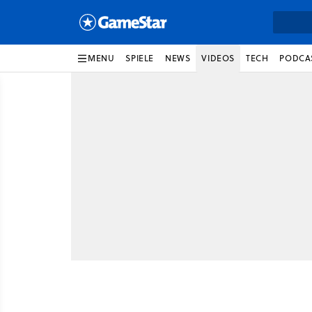
MENU
SPIELE
NEWS
VIDEOS
TECH
PODCA