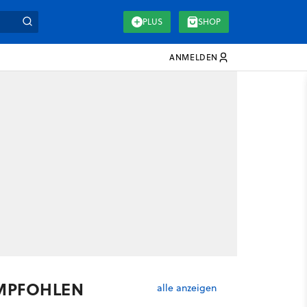
PLUS
SHOP
ANMELDEN
MPFOHLEN
alle anzeigen