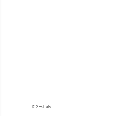
1710 Aufrufe