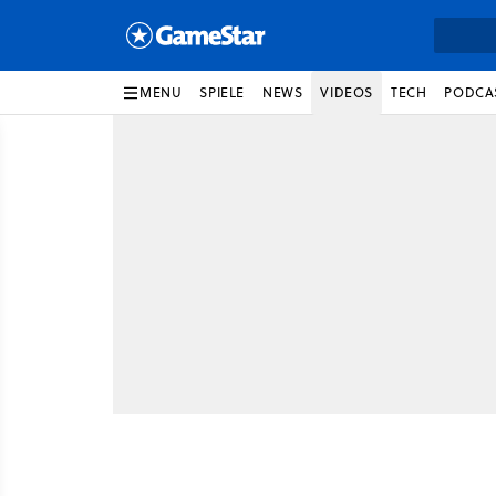
MENU
SPIELE
NEWS
VIDEOS
TECH
PODCA