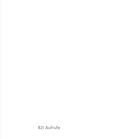
821 Aufrufe