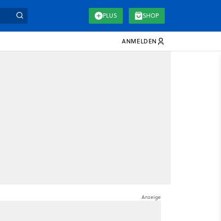
PLUS
SHOP
ANMELDEN