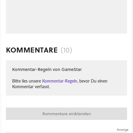
KOMMENTARE
(10)
Kommentar-Regeln von GameStar
Bitte lies unsere
Kommentar-Regeln
, bevor Du einen
Kommentar verfasst.
Kommentare einblenden