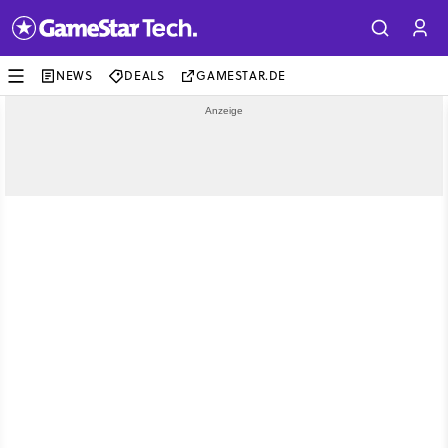
NEWS
DEALS
GAMESTAR.DE