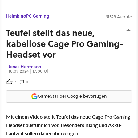
Heimkino
PC Gaming
31529 Aufrufe
Teufel stellt das neue,
kabellose Cage Pro Gaming-
Headset vor
Jonas Herrmann
18.09.2024 | 17:00 Uhr
3
10
GameStar bei Google bevorzugen
Mit einem Video stellt Teufel das neue Cage Pro Gaming-
Headset ausführlich vor. Besonders Klang und Akku-
Laufzeit sollen dabei überzeugen.