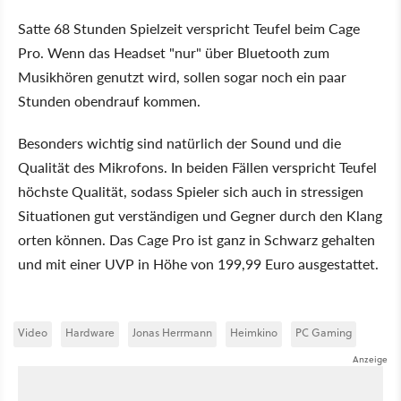
Satte 68 Stunden Spielzeit verspricht Teufel beim Cage
Pro. Wenn das Headset "nur" über Bluetooth zum
Musikhören genutzt wird, sollen sogar noch ein paar
Stunden obendrauf kommen.
Besonders wichtig sind natürlich der Sound und die
Qualität des Mikrofons. In beiden Fällen verspricht Teufel
höchste Qualität, sodass Spieler sich auch in stressigen
Situationen gut verständigen und Gegner durch den Klang
orten können. Das Cage Pro ist ganz in Schwarz gehalten
und mit einer UVP in Höhe von 199,99 Euro ausgestattet.
Video
Hardware
Jonas Herrmann
Heimkino
PC Gaming