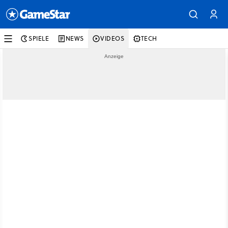
SPIELE
NEWS
VIDEOS
TECH