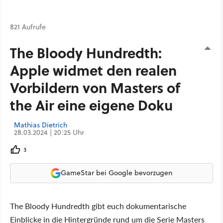
821 Aufrufe
The Bloody Hundredth:
Apple widmet den realen
Vorbildern von Masters of
the Air eine eigene Doku
Mathias Dietrich
28.03.2024 | 20:25 Uhr
3
GameStar bei Google bevorzugen
The Bloody Hundredth gibt euch dokumentarische
Einblicke in die Hintergründe rund um die Serie Masters