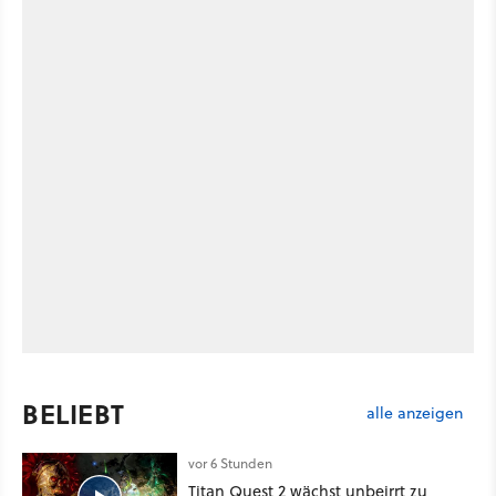
BELIEBT
alle anzeigen
vor 6 Stunden
Titan Quest 2 wächst unbeirrt zu