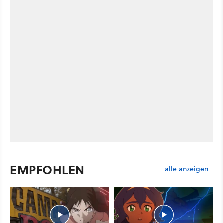
EMPFOHLEN
alle anzeigen