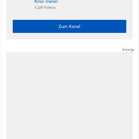
Kino-Trailer
5.229 Videos
Zum Kanal