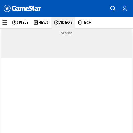
SPIELE
NEWS
VIDEOS
TECH