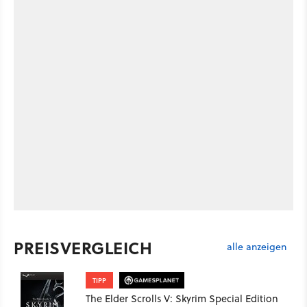
PREISVERGLEICH
alle anzeigen
TIPP
The Elder Scrolls V: Skyrim Special Edition