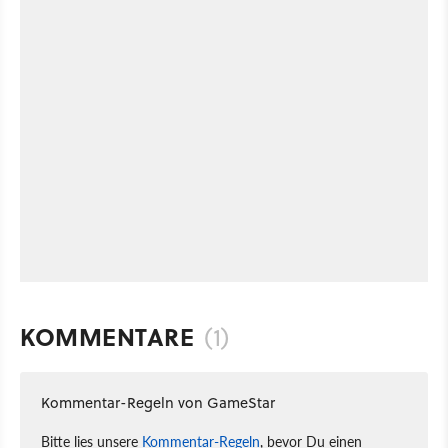
KOMMENTARE
(1)
Kommentar-Regeln von GameStar
Bitte lies unsere
Kommentar-Regeln
, bevor Du einen