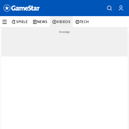
SPIELE
NEWS
VIDEOS
TECH