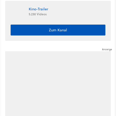
Kino-Trailer
5.230 Videos
Zum Kanal