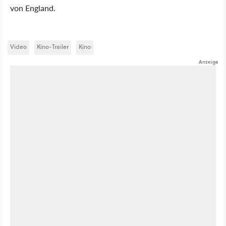
von England.
Video
Kino-Trailer
Kino