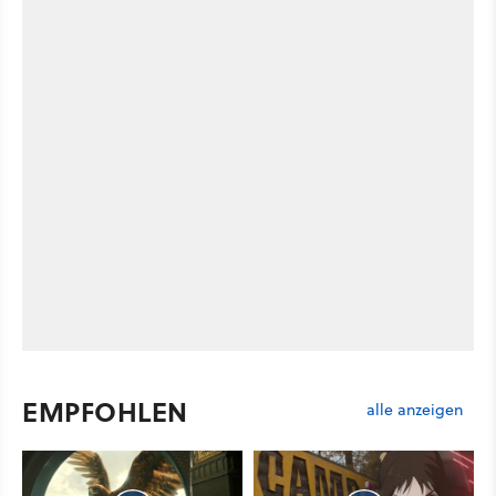
EMPFOHLEN
alle anzeigen