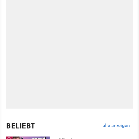
BELIEBT
alle anzeigen