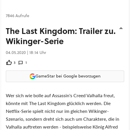
7846 Aufrufe
The Last Kingdom: Trailer zur
Wikinger-Serie
04.05.2020 | 18:14 Uhr
3
1
GameStar bei Google bevorzugen
Wer sich wie bolle auf Assassin's Creed Valhalla freut,
könnte mit The Last Kingdom glücklich werden. Die
Netflix-Serie spielt nicht nur im gleichen Wikinger-
Szenario, sondern dreht sich auch um Charaktere, die in
Valhalla auftreten werden - beispielsweise König Alfred