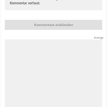
Kommentar verfasst.
Kommentare einblenden