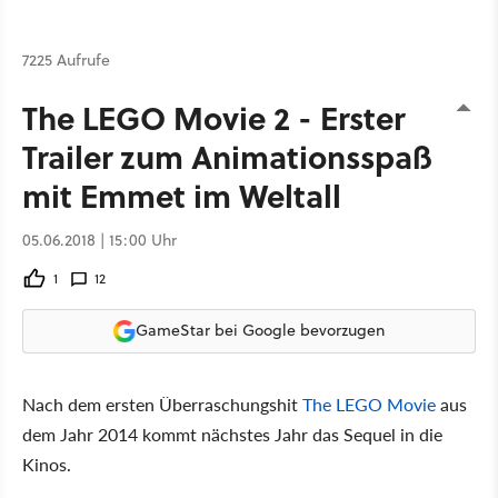
7225 Aufrufe
The LEGO Movie 2 - Erster
Trailer zum Animationsspaß
mit Emmet im Weltall
05.06.2018 | 15:00 Uhr
1
12
GameStar bei Google bevorzugen
Nach dem ersten Überraschungshit
The LEGO Movie
aus
dem Jahr 2014 kommt nächstes Jahr das Sequel in die
Kinos.