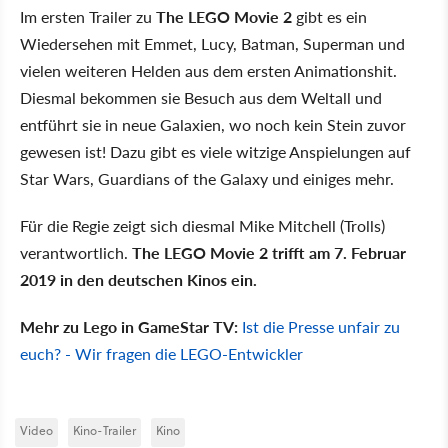
Im ersten Trailer zu
The LEGO Movie 2
gibt es ein
Wiedersehen mit Emmet, Lucy, Batman, Superman und
vielen weiteren Helden aus dem ersten Animationshit.
Diesmal bekommen sie Besuch aus dem Weltall und
entführt sie in neue Galaxien, wo noch kein Stein zuvor
gewesen ist! Dazu gibt es viele witzige Anspielungen auf
Star Wars, Guardians of the Galaxy und einiges mehr.
Für die Regie zeigt sich diesmal Mike Mitchell (Trolls)
verantwortlich.
The LEGO Movie 2 trifft am 7. Februar
2019 in den deutschen Kinos ein.
Mehr zu Lego in GameStar TV:
Ist die Presse unfair zu
euch? - Wir fragen die LEGO-Entwickler
Video
Kino-Trailer
Kino