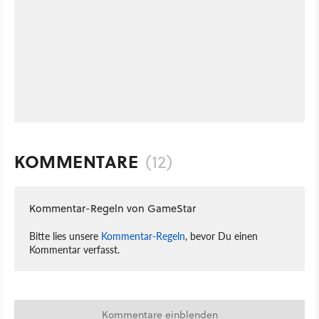
KOMMENTARE
(12)
Kommentar-Regeln von GameStar
Bitte lies unsere
Kommentar-Regeln
, bevor Du einen
Kommentar verfasst.
Kommentare einblenden