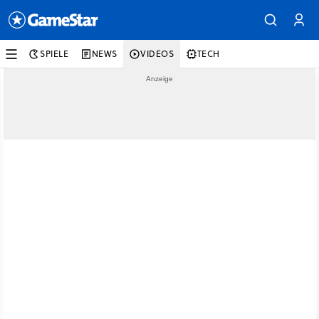
SPIELE
NEWS
VIDEOS
TECH