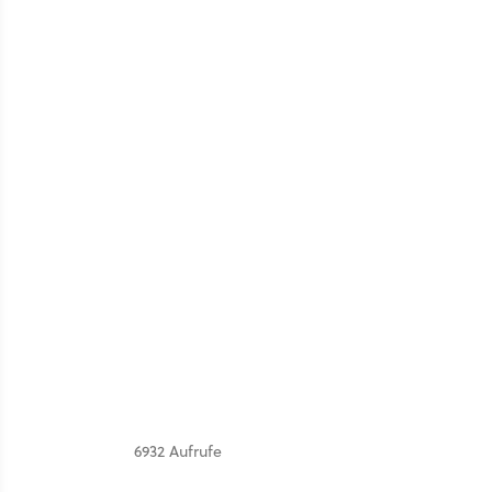
6932 Aufrufe