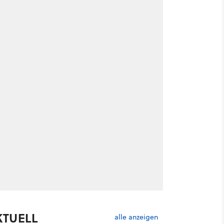
KTUELL
alle anzeigen