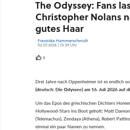
The Odyssey: Fans las
Christopher Nolans 
gutes Haar
Franziska Hammerschmidt
02.07.2026 | 13:59 Uhr
5
Drei Jahre nach Oppenheimer ist es endlich so
(deutsch: Die Odyssee) am 16. Juli 2026 auf 
Um das Epos des griechischen Dichters Homer d
Hollywood-Stars ins Boot geholt: Matt Damon
(Telemachus), Zendaya (Athena), Robert Pattin
einmal ein paar Namen zu nennen.