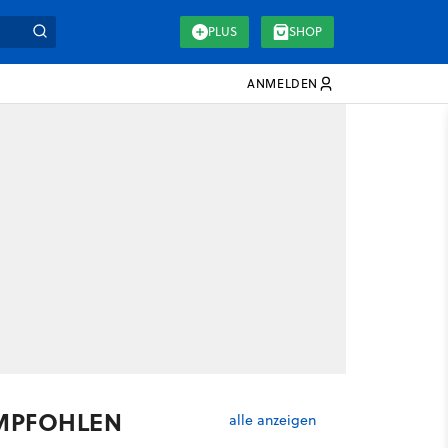
PLUS
SHOP
ANMELDEN
MPFOHLEN
alle anzeigen