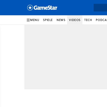
MENU
SPIELE
NEWS
VIDEOS
TECH
PODCA