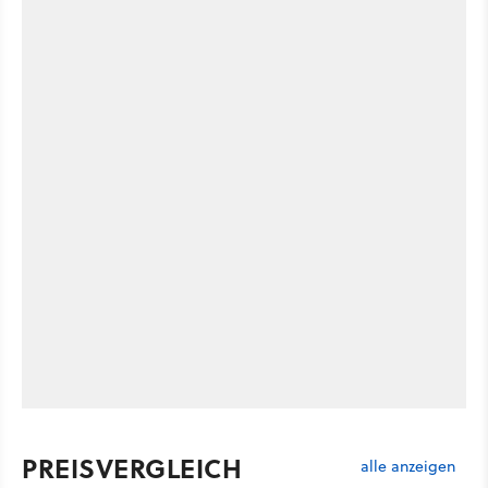
PREISVERGLEICH
alle anzeigen