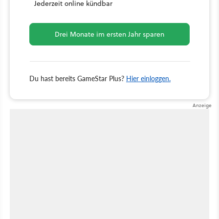
Jederzeit online kündbar
Drei Monate im ersten Jahr sparen
Du hast bereits GameStar Plus?
Hier einloggen.