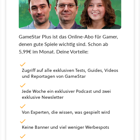
GameStar Plus ist das Online-Abo für Gamer,
denen gute Spiele wichtig sind. Schon ab
5,99€ im Monat. Deine Vorteile:
Zugriff auf alle exklusiven Tests, Guides, Videos
und Reportagen von GameStar
Jede Woche ein exklusiver Podcast und zwei
exklusive Newsletter
Von Experten, die wissen, was gespielt wird
Keine Banner und viel weniger Werbespots