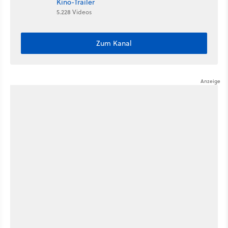
Kino-Trailer
5.228 Videos
Zum Kanal