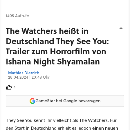
1405 Aufrufe
The Watchers heißt in
Deutschland They See You:
Trailer zum Horrorfilm von
Ishana Night Shyamalan
Mathias Dietrich
28.04.2024 | 20:43 Uhr
4
GameStar bei Google bevorzugen
They See You kennt ihr vielleicht als The Watchers. Für
den Start in Deutschland erhielt es jedoch
einen neuen