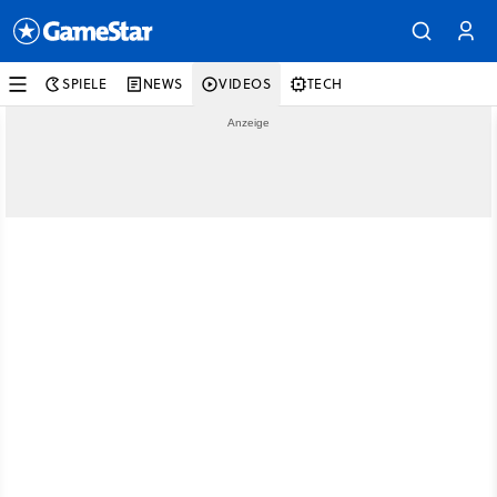
SPIELE
NEWS
VIDEOS
TECH