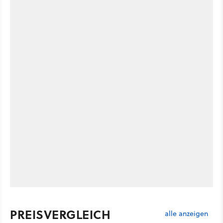
PREISVERGLEICH
alle anzeigen