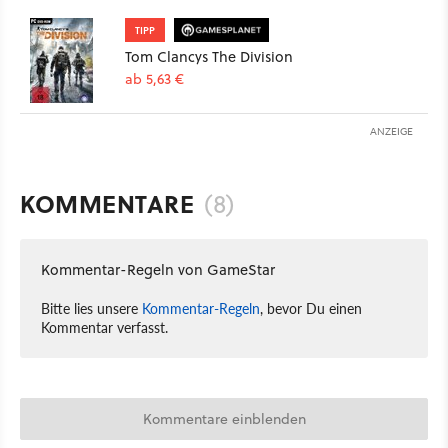
TIPP
Tom Clancys The Division
ab 5,63 €
ANZEIGE
KOMMENTARE
(8)
Kommentar-Regeln von GameStar
Bitte lies unsere
Kommentar-Regeln
, bevor Du einen
Kommentar verfasst.
Kommentare einblenden