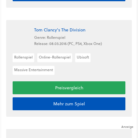
Tom Clancy's The Division
Genre: Rollenspiel
Release: 08.03.2016 (PC, PS4, Xbox One)
Rollenspiel
Online-Rollenspiel
Ubisoft
Massive Entertainment
Preisvergleich
Mehr zum Spiel