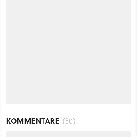
KOMMENTARE
(30)