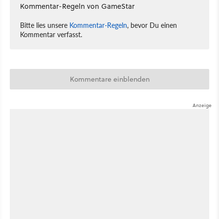
Kommentar-Regeln von GameStar
Bitte lies unsere
Kommentar-Regeln
, bevor Du einen
Kommentar verfasst.
Kommentare einblenden