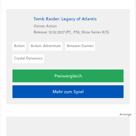
Tomb Raider: Legacy of Atlantis
Genre: Action
Release: 12.02.2027 (PC, PS5, Xbox Series X/S)
Action
Action-Adventure
Amazon Games
Crystal Dynamics
Preisvergleich
Mehr zum Spiel