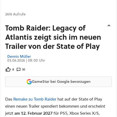
2616 Aufrufe
Tomb Raider: Legacy of
Atlantis zeigt sich im neuen
Trailer von der State of Play
Dennis Müller
03.06.2026 | 08:00 Uhr
8
30
GameStar bei Google bevorzugen
Das
Remake zu Tomb Raider
hat auf der State of Play
einen neuen Trailer spendiert bekommen und erscheint
jetzt
am 12. Februar 2027
für PS5, Xbox Series X/S,