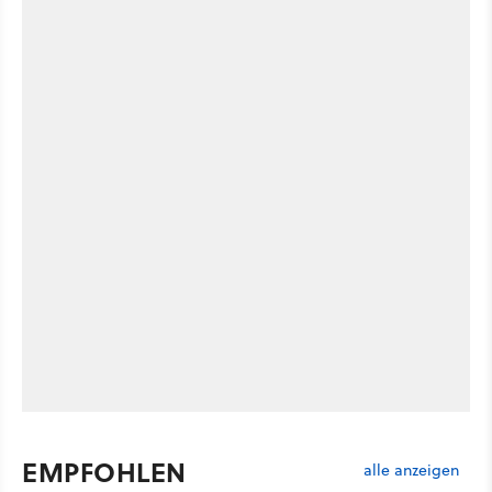
EMPFOHLEN
alle anzeigen