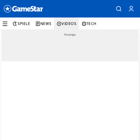
SPIELE
NEWS
VIDEOS
TECH