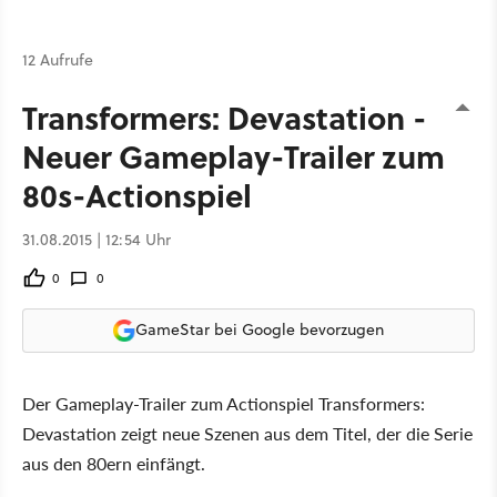
12 Aufrufe
Transformers: Devastation -
Neuer Gameplay-Trailer zum
80s-Actionspiel
31.08.2015 | 12:54 Uhr
0
0
GameStar bei Google bevorzugen
Der Gameplay-Trailer zum Actionspiel Transformers:
Devastation zeigt neue Szenen aus dem Titel, der die Serie
aus den 80ern einfängt.