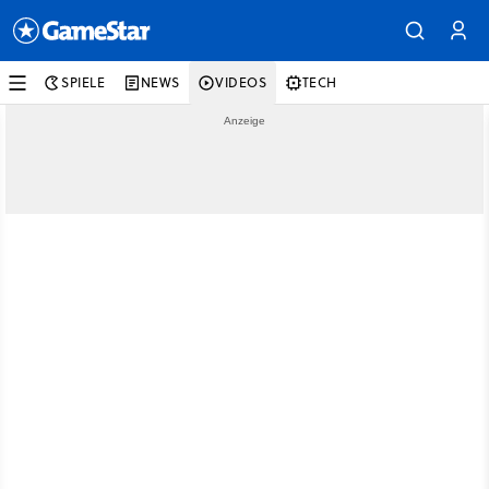
SPIELE
NEWS
VIDEOS
TECH