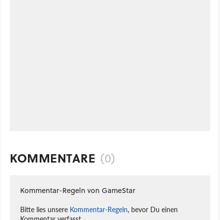
KOMMENTARE
(0)
Kommentar-Regeln von GameStar
Bitte lies unsere
Kommentar-Regeln
, bevor Du einen
Kommentar verfasst.