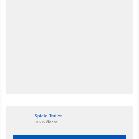
Spiele-Trailer
18.505 Videos