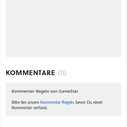
KOMMENTARE
(0)
Kommentar-Regeln von GameStar
Bitte lies unsere
Kommentar-Regeln
, bevor Du einen
Kommentar verfasst.