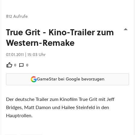
812 Aufrufe
True Grit - Kino-Trailer zum
Western-Remake
07.01.2011 | 15:03 Uhr
0
0
GameStar bei Google bevorzugen
Der deutsche Trailer zum Kinofilm True Grit mit Jeff
Bridges, Matt Damon und Hailee Steinfeld in den
Hauptrollen.