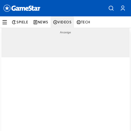
SPIELE
NEWS
VIDEOS
TECH