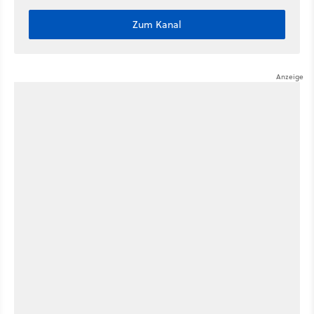
Zum Kanal