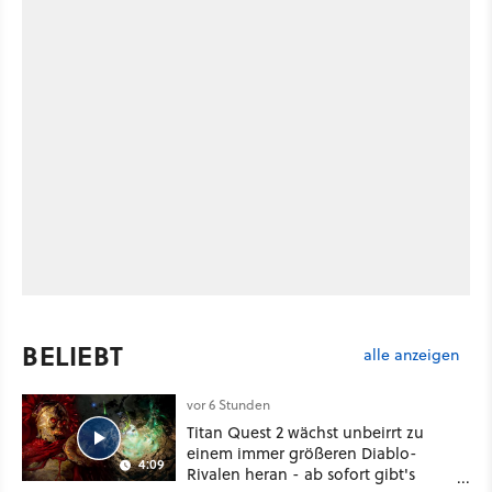
BELIEBT
alle anzeigen
vor 6 Stunden
Titan Quest 2 wächst unbeirrt zu
einem immer größeren Diablo-
4:09
Rivalen heran - ab sofort gibt's